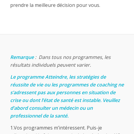
prendre la meilleure décision pour vous.
Remarque
: Dans tous nos programmes, les
résultats individuels peuvent varier.
Le programme Atteindre, les stratégies de
réussite de vie ou les programmes de coaching ne
s’adressent pas aux personnes en situation de
crise ou dont l’état de santé est instable. Veuillez
d’abord consulter un médecin ou un
professionnel de la santé.
1.Vos programmes m’intéressent. Puis-je