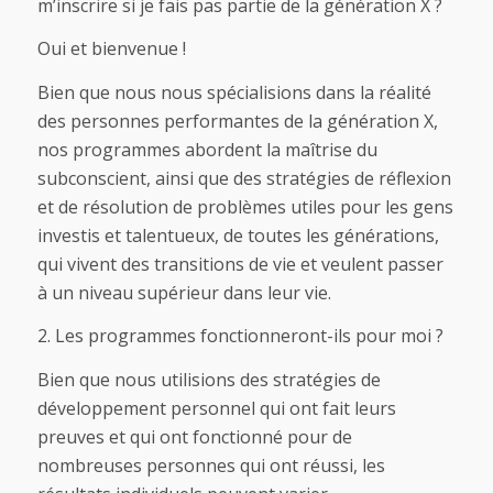
m’inscrire si je fais pas partie de la génération X ?
Oui et bienvenue !
Bien que nous nous spécialisions dans la réalité
des personnes performantes de la génération X,
nos programmes abordent la maîtrise du
subconscient, ainsi que des stratégies de réflexion
et de résolution de problèmes utiles pour les gens
investis et talentueux, de toutes les générations,
qui vivent des transitions de vie et veulent passer
à un niveau supérieur dans leur vie.
2. Les programmes fonctionneront-ils pour moi ?
Bien que nous utilisions des stratégies de
développement personnel qui ont fait leurs
preuves et qui ont fonctionné pour de
nombreuses personnes qui ont réussi, les