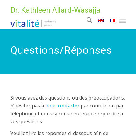
Dr. Kathleen Allard-Wasajja
Questions/Réponses
Si vous avez des questions ou des préoccupations,
n’hésitez pas à
nous contacter
par courriel ou par
téléphone et nous serons heureux de répondre à
vos questions.
Veuillez lire les réponses ci-dessous afin de