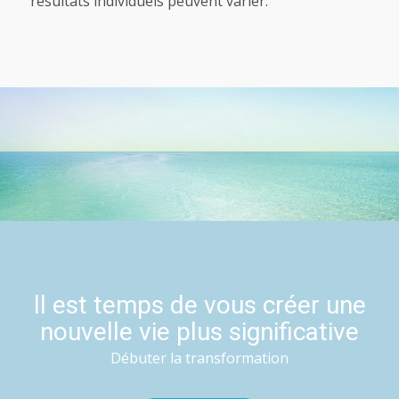
résultats individuels peuvent varier.
ll est temps de vous créer une
nouvelle vie plus significative
Débuter la transformation