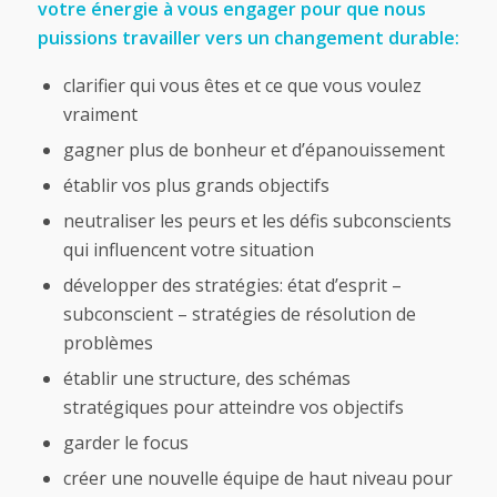
votre énergie à vous engager pour que nous
puissions travailler vers un changement durable:
clarifier qui vous êtes et ce que vous voulez
vraiment
gagner plus de bonheur et d’épanouissement
établir vos plus grands objectifs
neutraliser les peurs et les défis subconscients
qui influencent votre situation
développer des stratégies: état d’esprit –
subconscient – stratégies de résolution de
problèmes
établir une structure, des schémas
stratégiques pour atteindre vos objectifs
garder le focus
créer une nouvelle équipe de haut niveau pour