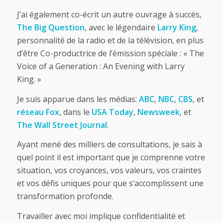
J’ai également co-écrit un autre ouvrage à succès,
The Big Question
, avec le légendaire
Larry King
,
personnalité de la radio et de la télévision, en plus
d’être Co-productrice de l’émission spéciale : « The
Voice of a Generation : An Evening with Larry
King. »
Je suis apparue dans les médias:
ABC
,
NBC
,
CBS
, et
réseau Fox
, dans le
USA Today
,
Newsweek
, et
The Wall Street Journal
.
Ayant mené des milliers de consultations, je sais à
quel point il est important que je comprenne votre
situation, vos croyances, vos valeurs, vos craintes
et vos défis uniques pour que s’accomplissent une
transformation profonde.
Travailler avec moi implique confidentialité et