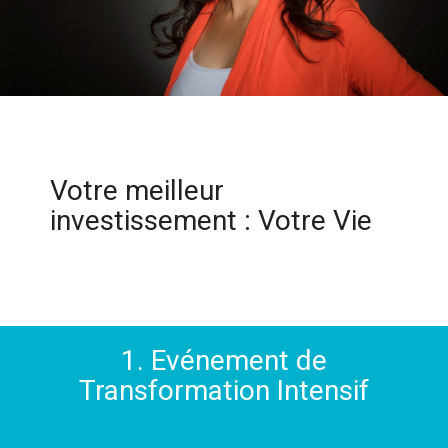
Votre meilleur
investissement : Votre Vie
1. Evénement de
Transformation Intensif