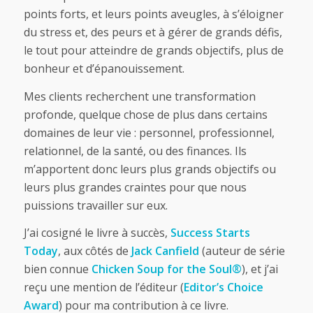
points forts, et leurs points aveugles, à s’éloigner
du stress et, des peurs et à gérer de grands défis,
le tout pour atteindre de grands objectifs, plus de
bonheur et d’épanouissement.
Mes clients recherchent une transformation
profonde, quelque chose de plus dans certains
domaines de leur vie : personnel, professionnel,
relationnel, de la santé, ou des finances. Ils
m’apportent donc leurs plus grands objectifs ou
leurs plus grandes craintes pour que nous
puissions travailler sur eux.
J’ai cosigné le livre à succès,
Success Starts
Today
, aux côtés de
Jack Canfield
(auteur de série
bien connue
Chicken Soup for the Soul®
), et j’ai
reçu une mention de l’éditeur (
Editor’s Choice
Award
) pour ma contribution à ce livre.