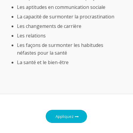
Les aptitudes en communication sociale
La capacité de surmonter la procrastination
Les changements de carrière
Les relations
Les façons de surmonter les habitudes
néfastes pour la santé
La santé et le bien-être
Appliquez