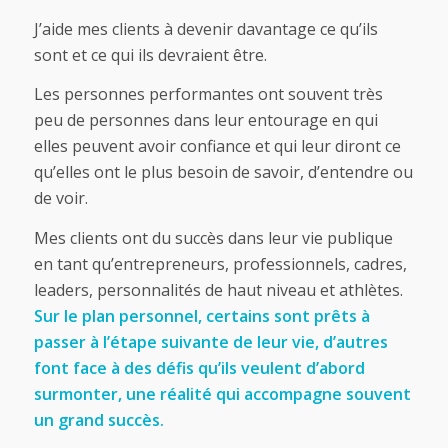
J’aide mes clients à devenir davantage ce qu’ils
sont et ce qui ils devraient être.
Les personnes performantes ont souvent très
peu de personnes dans leur entourage en qui
elles peuvent avoir confiance et qui leur diront ce
qu’elles ont le plus besoin de savoir, d’entendre ou
de voir.
Mes clients ont du succès dans leur vie publique
en tant qu’entrepreneurs, professionnels, cadres,
leaders, personnalités de haut niveau et athlètes.
Sur le plan personnel, certains sont prêts à
passer à l’étape suivante de leur vie, d’autres
font face à des défis qu’ils veulent d’abord
surmonter, une réalité qui accompagne souvent
un grand succès.