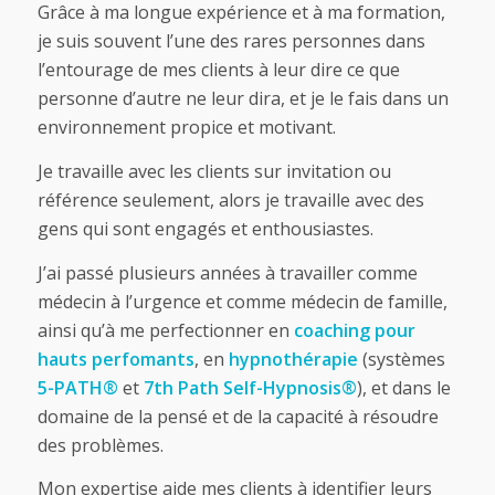
Grâce à ma longue expérience et à ma formation,
je suis souvent l’une des rares personnes dans
l’entourage de mes clients à leur dire ce que
personne d’autre ne leur dira, et je le fais dans un
environnement propice et motivant.
Je travaille avec les clients sur invitation ou
référence seulement, alors je travaille avec des
gens qui sont engagés et enthousiastes.
J’ai passé plusieurs années à travailler comme
médecin à l’urgence et comme médecin de famille,
ainsi qu’à me perfectionner en
coaching pour
hauts perfomants
, en
hypnothérapie
(systèmes
5-PATH®
et
7th Path Self-Hypnosis®
), et dans le
domaine de la pensé et de la capacité à résoudre
des problèmes.
Mon expertise aide mes clients à identifier leurs