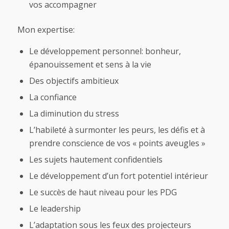
vos accompagner
Mon expertise:
Le développement personnel: bonheur,
épanouissement et sens à la vie
Des objectifs ambitieux
La confiance
La diminution du stress
L’habileté à surmonter les peurs, les défis et à
prendre conscience de vos « points aveugles »
Les sujets hautement confidentiels
Le développement d’un fort potentiel intérieur
Le succès de haut niveau pour les PDG
Le leadership
L’adaptation sous les feux des projecteurs