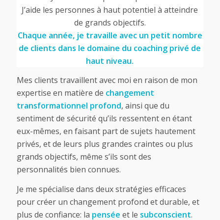
J’aide les personnes à haut potentiel à atteindre
de grands objectifs.
Chaque année, je travaille avec un petit nombre
de clients dans le domaine du coaching privé de
haut niveau.
Mes clients travaillent avec moi en raison de mon
expertise en matière de
changement
transformationnel profond
, ainsi que du
sentiment de sécurité qu’ils ressentent en étant
eux-mêmes, en faisant part de sujets hautement
privés, et de leurs plus grandes craintes ou plus
grands objectifs, même s’ils sont des
personnalités bien connues.
Je me spécialise dans deux stratégies efficaces
pour créer un changement profond et durable, et
plus de confiance: la
pensée
et le
subconscient
.