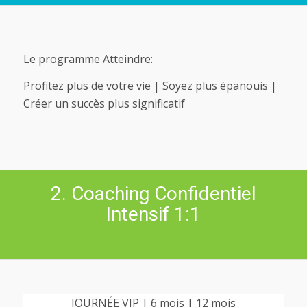
Le programme Atteindre:
Profitez plus de votre vie | Soyez plus épanouis |
Créer un succès plus significatif
2. Coaching Confidentiel
Intensif 1:1
JOURNÉE VIP | 6 mois | 12 mois