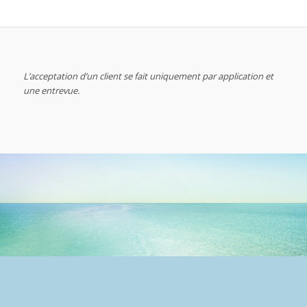
L’acceptation d’un client se fait uniquement par application et
une entrevue.