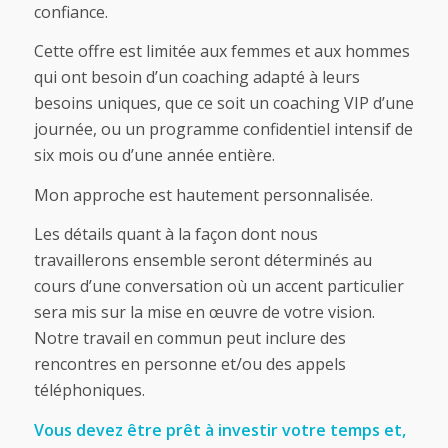
confiance.
Cette offre est limitée aux femmes et aux hommes
qui ont besoin d’un coaching adapté à leurs
besoins uniques, que ce soit un coaching VIP d’une
journée, ou un programme confidentiel intensif de
six mois ou d’une année entière.
Mon approche est hautement personnalisée.
Les détails quant à la façon dont nous
travaillerons ensemble seront déterminés au
cours d’une conversation où un accent particulier
sera mis sur la mise en œuvre de votre vision.
Notre travail en commun peut inclure des
rencontres en personne et/ou des appels
téléphoniques.
Vous devez être prêt à investir votre temps et,